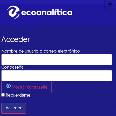
Acceder
Nombre de usuario o correo electrónico
Contraseña
Mostrar contraseña
Recuérdame