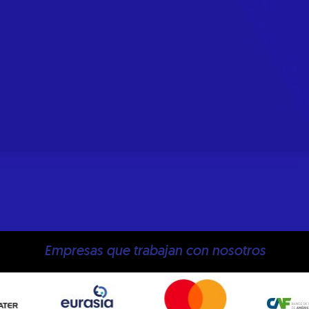
Empresas que trabajan con nosotros