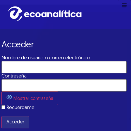
Acceder
Nombre de usuario o correo electrónico
Contraseña
Mostrar contraseña
Recuérdame