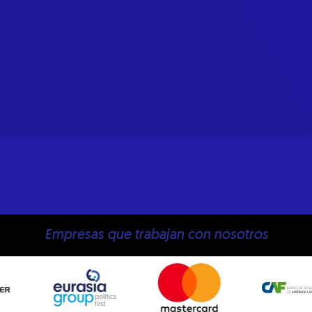
Empresas que trabajan con nosotros