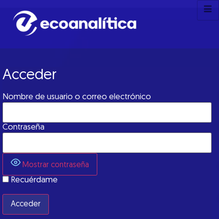
Acceder
Nombre de usuario o correo electrónico
Contraseña
Mostrar contraseña
Recuérdame