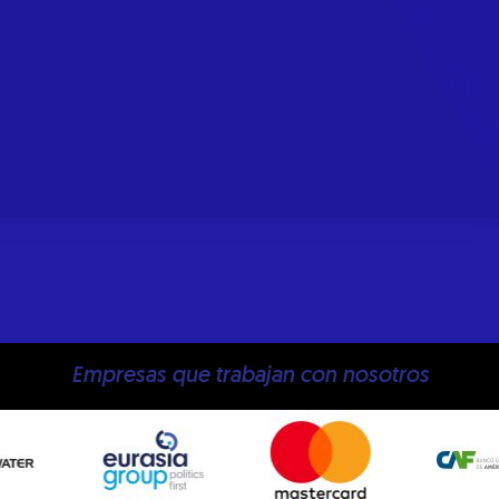
Empresas que trabajan con nosotros