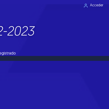
Acceder
2-2023
registrado