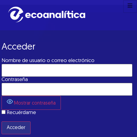
Acceder
Nombre de usuario o correo electrónico
Contraseña
Mostrar contraseña
Recuérdame