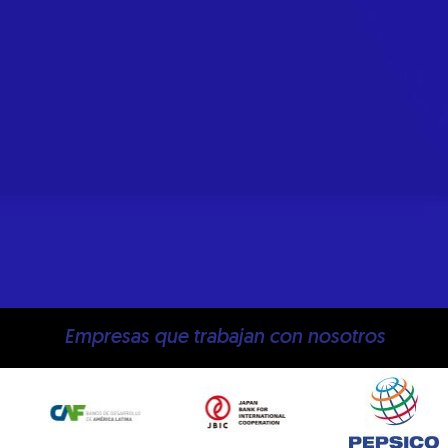
Empresas que trabajan con nosotros