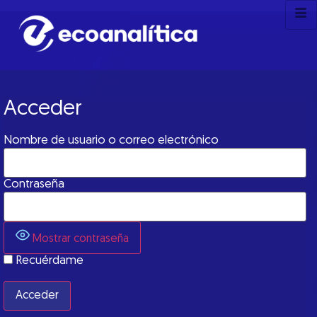
Acceder
Nombre de usuario o correo electrónico
Contraseña
Mostrar contraseña
Recuérdame