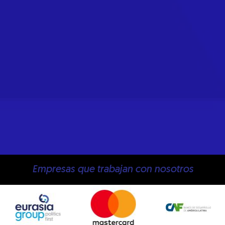
Empresas que trabajan con nosotros