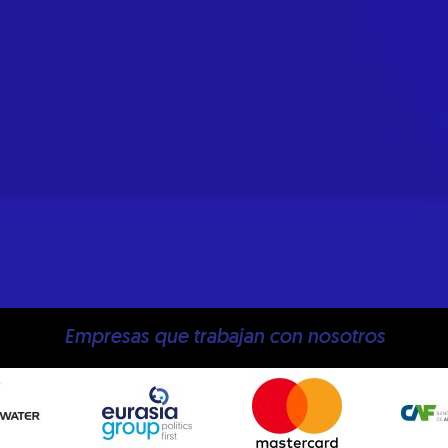
Empresas que trabajan con nosotros