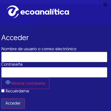
Acceder
Nombre de usuario o correo electrónico
Contraseña
Mostrar contraseña
Recuérdame