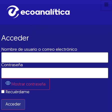
Acceder
Nombre de usuario o correo electrónico
Contraseña
Mostrar contraseña
Recuérdame