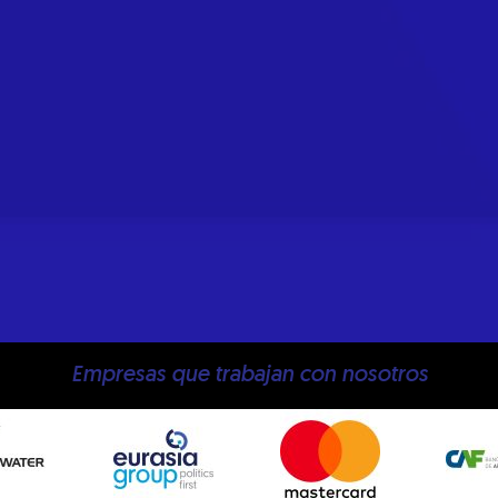
Empresas que trabajan con nosotros