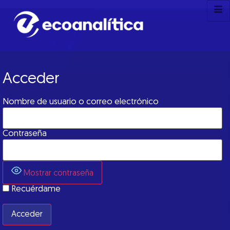
Acceder
Nombre de usuario o correo electrónico
Contraseña
Mostrar contraseña
Recuérdame