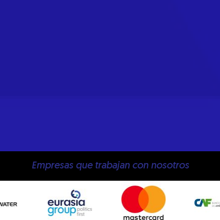
Empresas que trabajan con nosotros