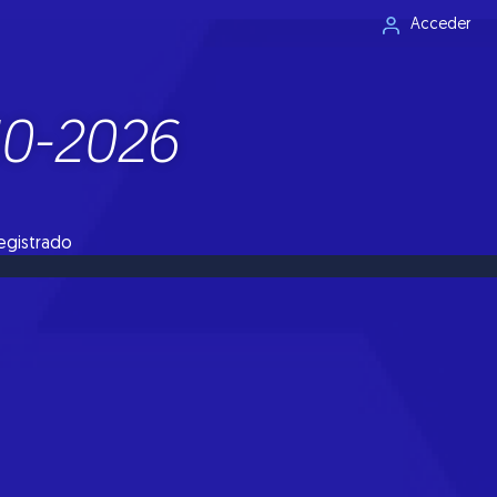
Acceder
10-2026
registrado