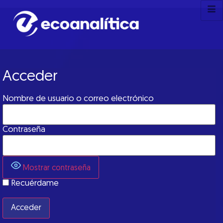
Acceder
Nombre de usuario o correo electrónico
Contraseña
Mostrar contraseña
Recuérdame