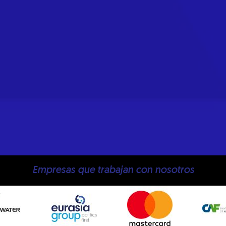
Empresas que trabajan con nosotros