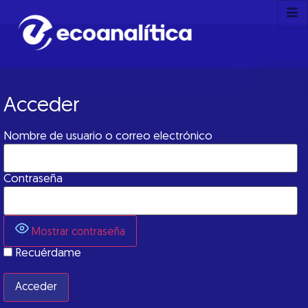
Acceder
Nombre de usuario o correo electrónico
Contraseña
Mostrar contraseña
Recuérdame