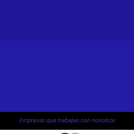
Empresas que trabajan con nosotros