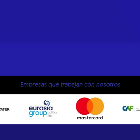
Empresas que trabajan con nosotros