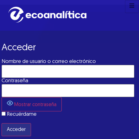
Acceder
Nombre de usuario o correo electrónico
Contraseña
Mostrar contraseña
Recuérdame