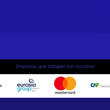
Empresas que trabajan con nosotros