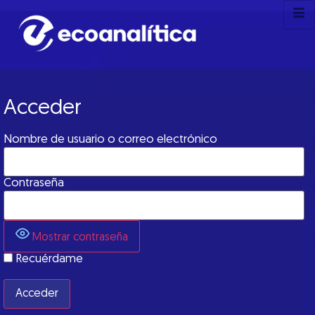
Acceder
Nombre de usuario o correo electrónico
Contraseña
Mostrar contraseña
Recuérdame