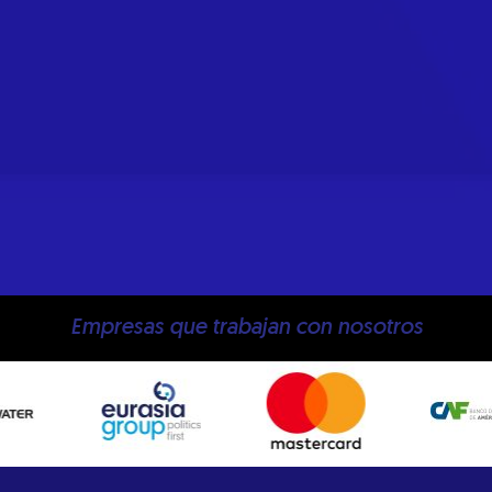
Empresas que trabajan con nosotros