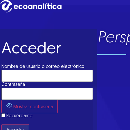
Pers
Acceder
Nombre de usuario o correo electrónico
Contraseña
Mostrar contraseña
Recuérdame