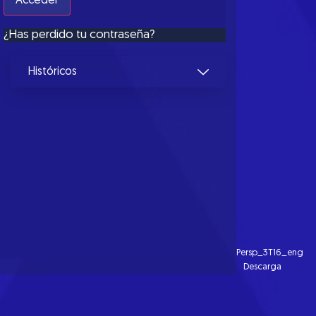
¿Has perdido tu contraseña?
Históricos
Persp_3T16_eng
Descarga