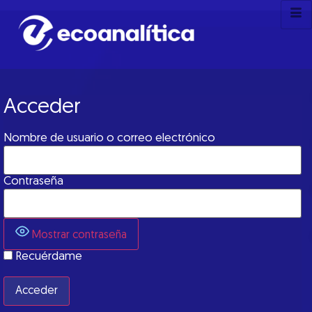
Acceder
Nombre de usuario o correo electrónico
Contraseña
Mostrar contraseña
Recuérdame