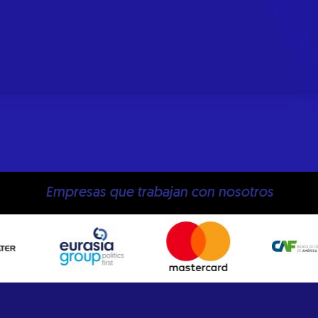
Empresas que trabajan con nosotros