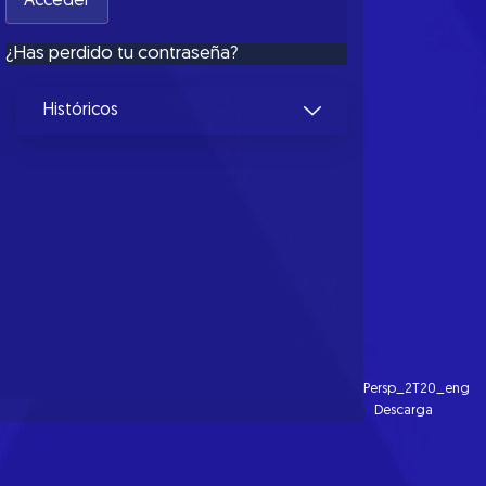
¿Has perdido tu contraseña?
Históricos
Persp_2T20_eng
Descarga