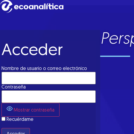
Pers
Acceder
Nombre de usuario o correo electrónico
Contraseña
Mostrar contraseña
Recuérdame