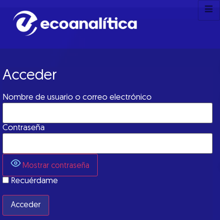
Acceder
Nombre de usuario o correo electrónico
Contraseña
Mostrar contraseña
Recuérdame