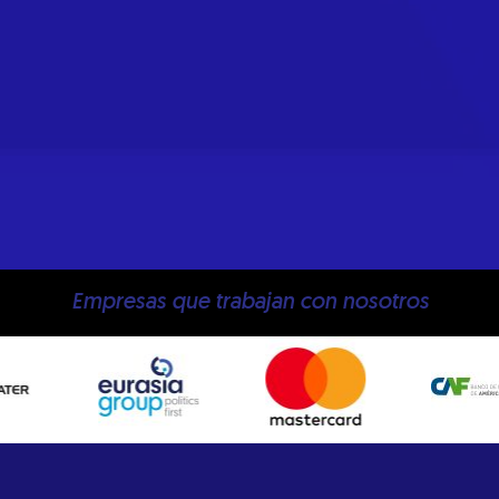
Empresas que trabajan con nosotros