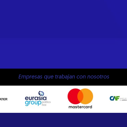
Empresas que trabajan con nosotros