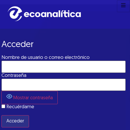
Acceder
Nombre de usuario o correo electrónico
Contraseña
Mostrar contraseña
Recuérdame