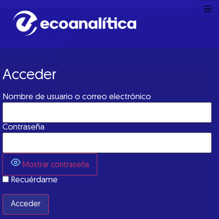
Acceder
Nombre de usuario o correo electrónico
Contraseña
Mostrar contraseña
Recuérdame