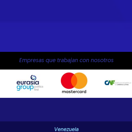
Empresas que trabajan con nosotros
Venezuela