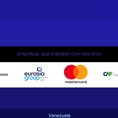
Empresas que trabajan con nosotros
Venezuela