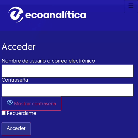
Acceder
Nombre de usuario o correo electrónico
Contraseña
Mostrar contraseña
Recuérdame