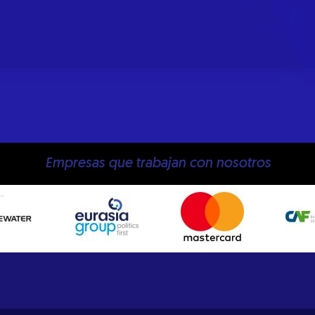
Empresas que trabajan con nosotros