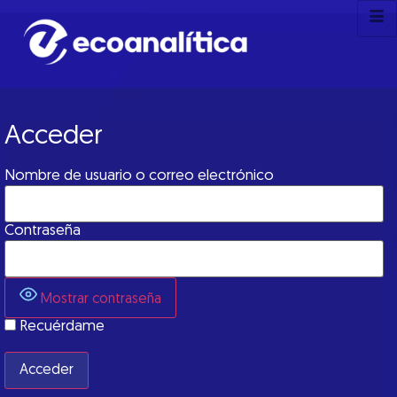
Acceder
Nombre de usuario o correo electrónico
Contraseña
Mostrar contraseña
Recuérdame