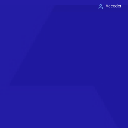
Acceder