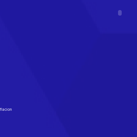
flacion