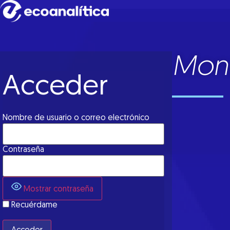
Moni
Acceder
Nombre de usuario o correo electrónico
Contraseña
Mostrar contraseña
Recuérdame