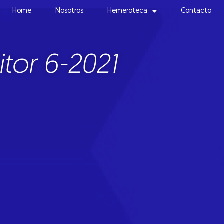
Home
Nosotros
Hemeroteca
Contacto
tor 6-2021