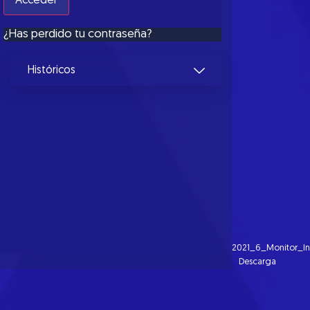
¿Has perdido tu contraseña?
Históricos
2021_6_Monitor_In
Descarga