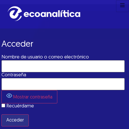
Acceder
Nombre de usuario o correo electrónico
Contraseña
Mostrar contraseña
Recuérdame