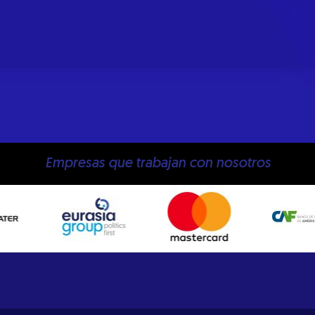
Empresas que trabajan con nosotros