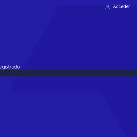
Acceder
registrado