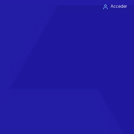
Acceder