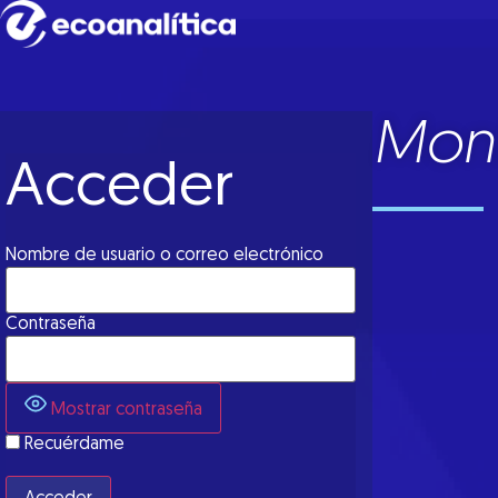
Moni
Acceder
Nombre de usuario o correo electrónico
Contraseña
Mostrar contraseña
Recuérdame