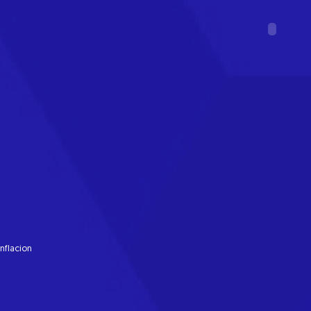
nflacion