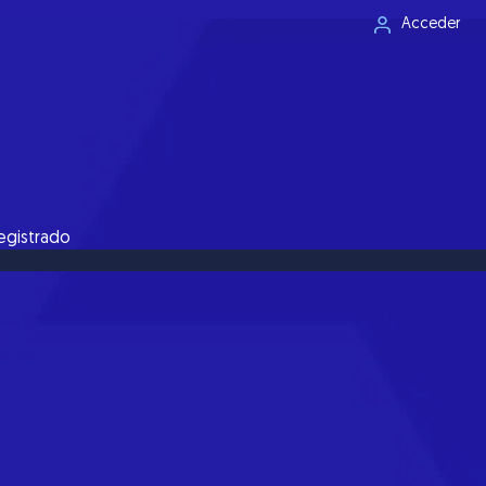
Acceder
registrado