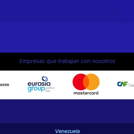
Empresas que trabajan con nosotros
Venezuela