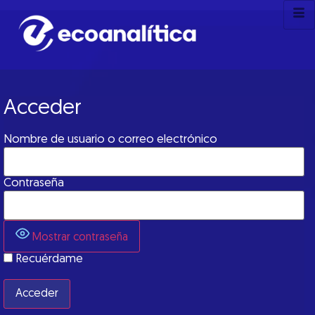
Acceder
Nombre de usuario o correo electrónico
Contraseña
Mostrar contraseña
Recuérdame