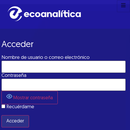
Acceder
Nombre de usuario o correo electrónico
Contraseña
Mostrar contraseña
Recuérdame