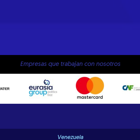
Empresas que trabajan con nosotros
Venezuela