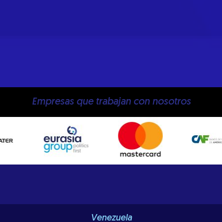
Empresas que trabajan con nosotros
Venezuela