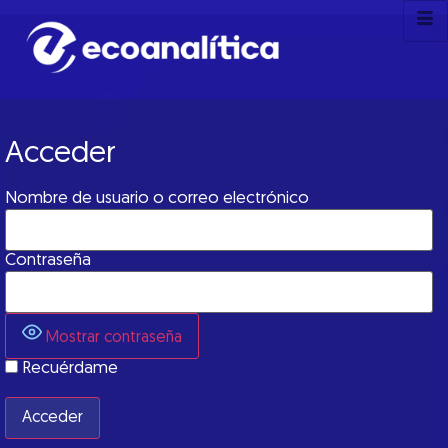
Acceder
Nombre de usuario o correo electrónico
Contraseña
Mostrar contraseña
Recuérdame