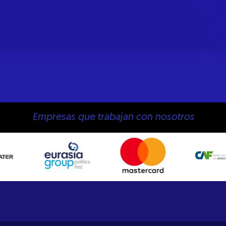
Empresas que trabajan con nosotros