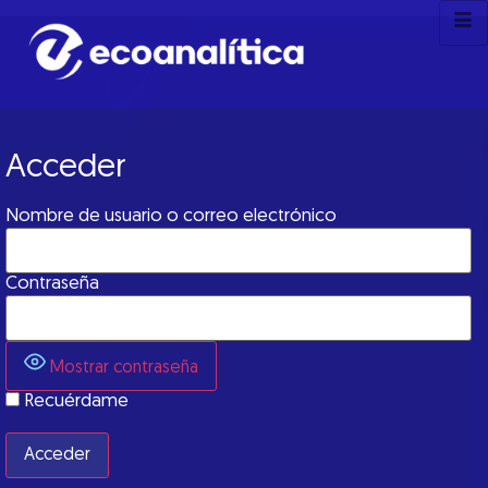
Acceder
Nombre de usuario o correo electrónico
Contraseña
Mostrar contraseña
Recuérdame