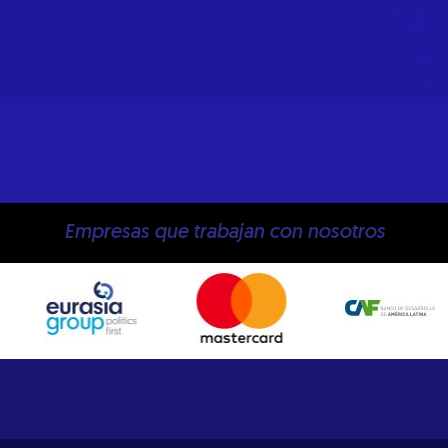
Empresas que trabajan con nosotros