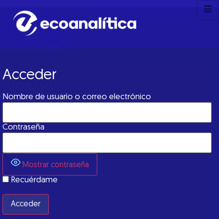
Acceder
Nombre de usuario o correo electrónico
Contraseña
Mostrar contraseña
Recuérdame