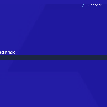
Acceder
registrado