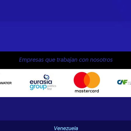
Empresas que trabajan con nosotros
Venezuela