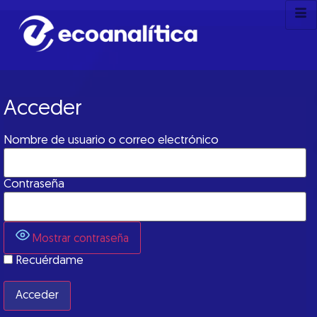
Acceder
Nombre de usuario o correo electrónico
Contraseña
Mostrar contraseña
Recuérdame