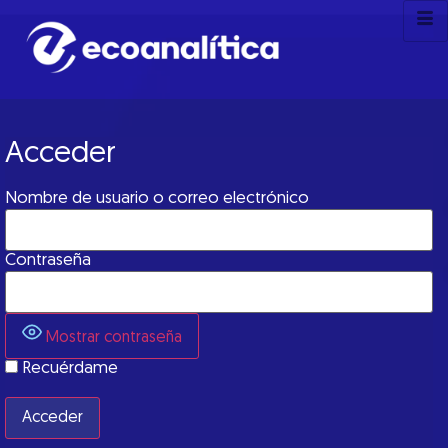
Acceder
Nombre de usuario o correo electrónico
Contraseña
Mostrar contraseña
Recuérdame