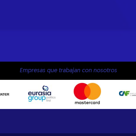
Empresas que trabajan con nosotros