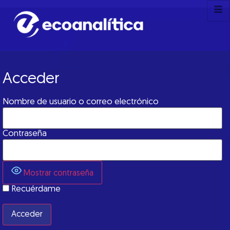
Acceder
Nombre de usuario o correo electrónico
Contraseña
Mostrar contraseña
Recuérdame