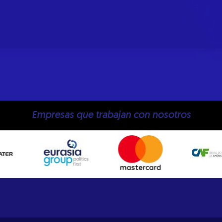
Empresas que trabajan con nosotros