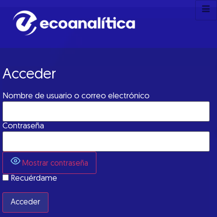
Acceder
Nombre de usuario o correo electrónico
Contraseña
Mostrar contraseña
Recuérdame