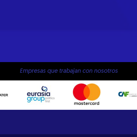
Empresas que trabajan con nosotros