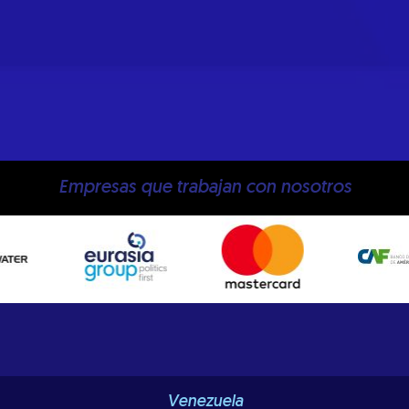
Empresas que trabajan con nosotros
Venezuela