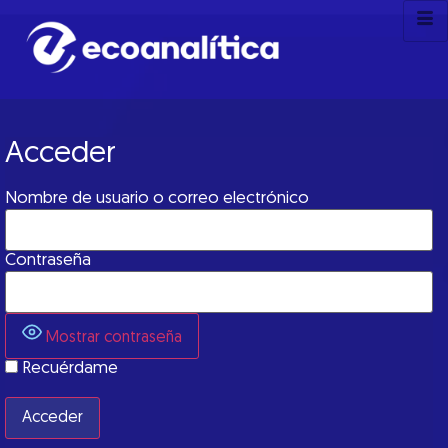
Acceder
Nombre de usuario o correo electrónico
Contraseña
Mostrar contraseña
Recuérdame