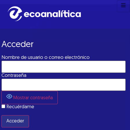
Acceder
Nombre de usuario o correo electrónico
Contraseña
Mostrar contraseña
Recuérdame