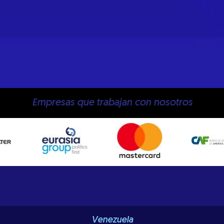
Empresas que trabajan con nosotros
Venezuela