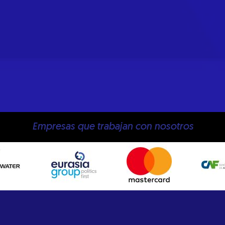
Empresas que trabajan con nosotros