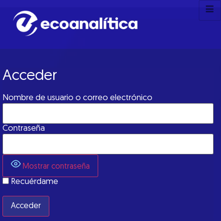
Acceder
Nombre de usuario o correo electrónico
Contraseña
Mostrar contraseña
Recuérdame