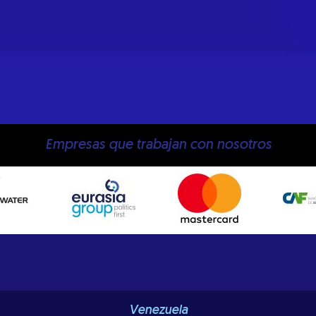
Empresas que trabajan con nosotros
Venezuela