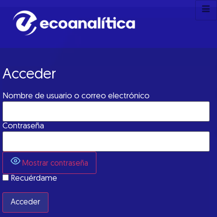
Acceder
Nombre de usuario o correo electrónico
Contraseña
Mostrar contraseña
Recuérdame