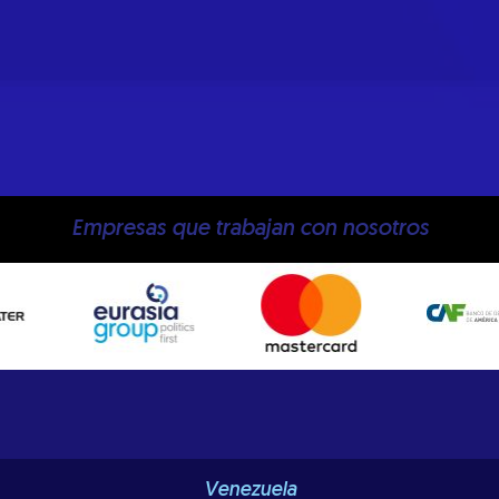
Empresas que trabajan con nosotros
Venezuela