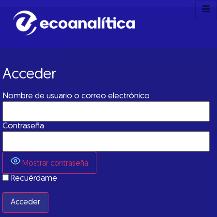
Acceder
Nombre de usuario o correo electrónico
Contraseña
Mostrar contraseña
Recuérdame