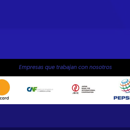
Empresas que trabajan con nosotros