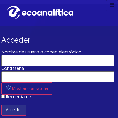
Acceder
Nombre de usuario o correo electrónico
Contraseña
Mostrar contraseña
Recuérdame