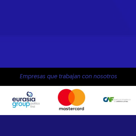
Empresas que trabajan con nosotros