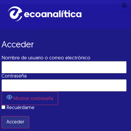
Acceder
Nombre de usuario o correo electrónico
Contraseña
Mostrar contraseña
Recuérdame