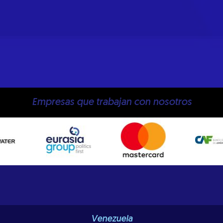
Empresas que trabajan con nosotros
Venezuela