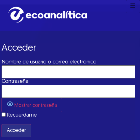
Acceder
Nombre de usuario o correo electrónico
Contraseña
Mostrar contraseña
Recuérdame