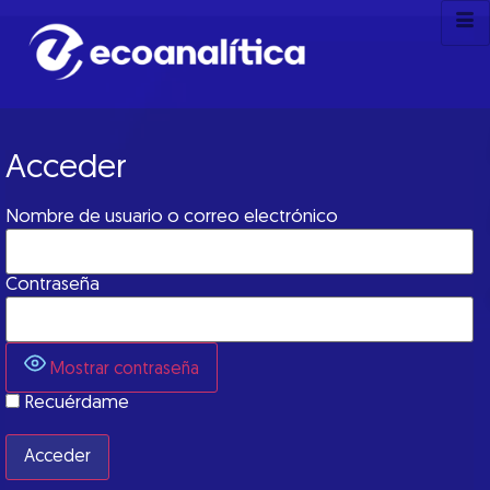
Acceder
Nombre de usuario o correo electrónico
Contraseña
Mostrar contraseña
Recuérdame