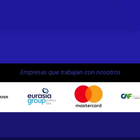
Empresas que trabajan con nosotros