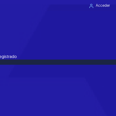
Acceder
registrado