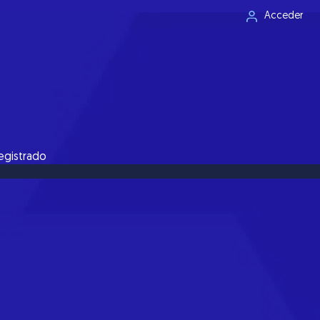
Acceder
registrado