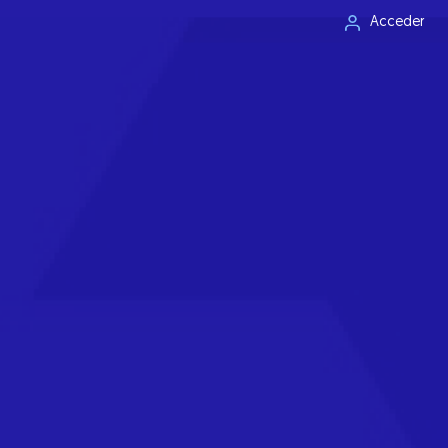
Acceder