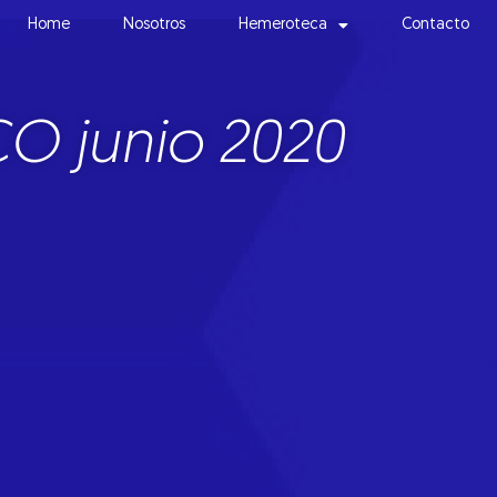
Home
Nosotros
Hemeroteca
Contacto
O junio 2020