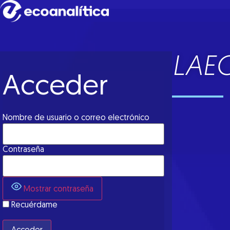
LAEC
Acceder
Nombre de usuario o correo electrónico
Contraseña
Mostrar contraseña
Recuérdame