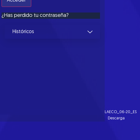
¿Has perdido tu contraseña?
Históricos
LAECO_06-20_ES
Descarga